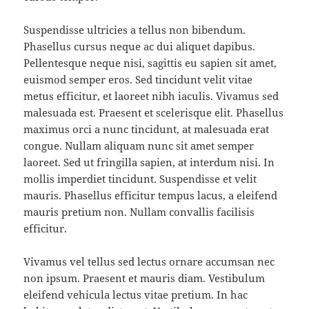
Suspendisse ultricies a tellus non bibendum.
Phasellus cursus neque ac dui aliquet dapibus.
Pellentesque neque nisi, sagittis eu sapien sit amet,
euismod semper eros. Sed tincidunt velit vitae
metus efficitur, et laoreet nibh iaculis. Vivamus sed
malesuada est. Praesent et scelerisque elit. Phasellus
maximus orci a nunc tincidunt, at malesuada erat
congue. Nullam aliquam nunc sit amet semper
laoreet. Sed ut fringilla sapien, at interdum nisi. In
mollis imperdiet tincidunt. Suspendisse et velit
mauris. Phasellus efficitur tempus lacus, a eleifend
mauris pretium non. Nullam convallis facilisis
efficitur.
Vivamus vel tellus sed lectus ornare accumsan nec
non ipsum. Praesent et mauris diam. Vestibulum
eleifend vehicula lectus vitae pretium. In hac