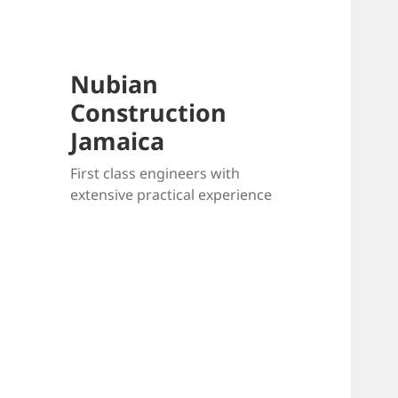
Nubian
Construction
Jamaica
First class engineers with
extensive practical experience