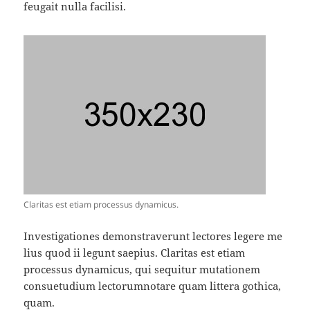
feugait nulla facilisi.
Claritas est etiam processus dynamicus.
Investigationes demonstraverunt lectores legere me
lius quod ii legunt saepius. Claritas est etiam
processus dynamicus, qui sequitur mutationem
consuetudium lectorumnotare quam littera gothica,
quam.