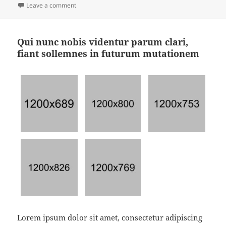
on
Leave a comment
Qui nunc nobis videntur parum clari,
fiant sollemnes in futurum mutationem
Lorem ipsum dolor sit amet, consectetur adipiscing