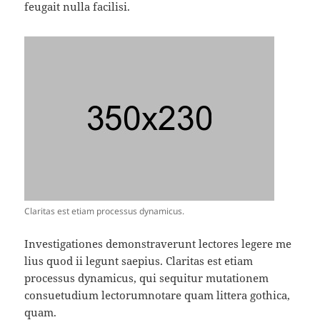
feugait nulla facilisi.
Claritas est etiam processus dynamicus.
Investigationes demonstraverunt lectores legere me
lius quod ii legunt saepius. Claritas est etiam
processus dynamicus, qui sequitur mutationem
consuetudium lectorumnotare quam littera gothica,
quam.