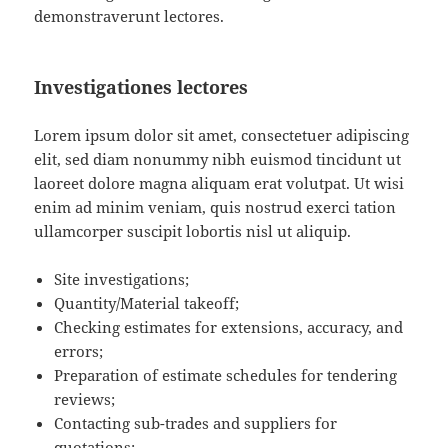
demonstraverunt lectores.
Investigationes lectores
Lorem ipsum dolor sit amet, consectetuer adipiscing
elit, sed diam nonummy nibh euismod tincidunt ut
laoreet dolore magna aliquam erat volutpat. Ut wisi
enim ad minim veniam, quis nostrud exerci tation
ullamcorper suscipit lobortis nisl ut aliquip.
Site investigations;
Quantity/Material takeoff;
Checking estimates for extensions, accuracy, and
errors;
Preparation of estimate schedules for tendering
reviews;
Contacting sub-trades and suppliers for
quotations;