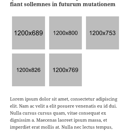
fiant sollemnes in futurum mutationem
Lorem ipsum dolor sit amet, consectetur adipiscing
elit. Nam ac velit a elit posuere venenatis eu id dui.
Nulla cursus cursus quam, vitae consequat ex
dignissim a. Maecenas laoreet ipsum massa, et
imperdiet erat mollis at. Nulla nec lectus tempus,