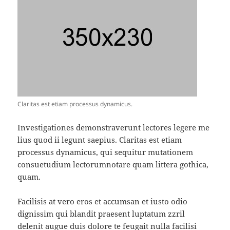
Claritas est etiam processus dynamicus.
Investigationes demonstraverunt lectores legere me
lius quod ii legunt saepius. Claritas est etiam
processus dynamicus, qui sequitur mutationem
consuetudium lectorumnotare quam littera gothica,
quam.
Facilisis at vero eros et accumsan et iusto odio
dignissim qui blandit praesent luptatum zzril
delenit augue duis dolore te feugait nulla facilisi